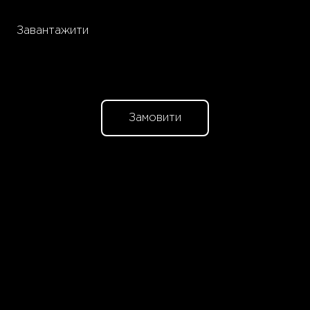
Завантажити
Замовити