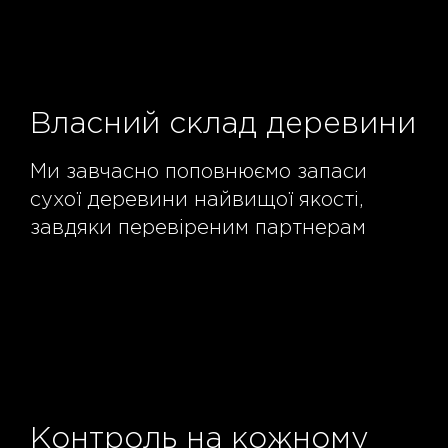
Власний склад деревини
Ми завчасно поповнюємо запаси
сухої деревини найвищої якості,
завдяки перевіреним партнерам
Контроль на кожному