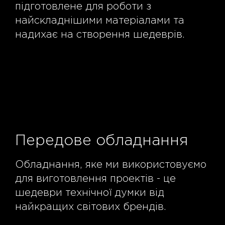
підготовлене для роботи з
найскладнішими матеріалами та
надихає на створення шедеврів.
Передове обладнання
Обладнання, яке ми використовуємо
для виготовлення проектів - це
шедеври технічної думки від
найкращих світових брендів.