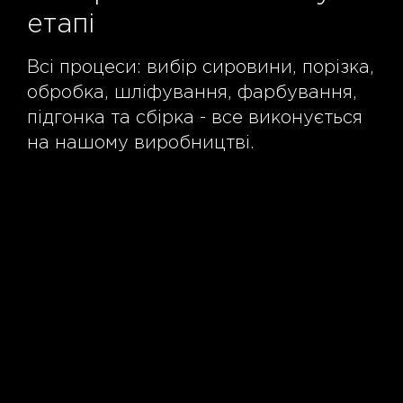
етапі
Всі процеси: вибір сировини, порізка,
обробка, шліфування, фарбування,
підгонка та сбірка - все виконується
на нашому виробництві.