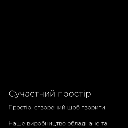
Сучастний простір
Простір, створений щоб творити.
Наше виробництво обладнане та