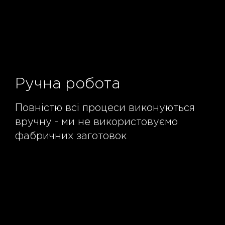
Ручна робота
Повністю всі процеси виконуються
вручну - ми не використовуємо
фабричних заготовок