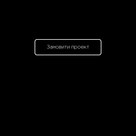
Замовити проект