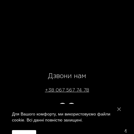
Дзвони нам
+38 067 567 74 78
Для Вашого комфорту, ми використовуємо файли
cookie. Всі данні повністю захищені.
Приходь у шоурум