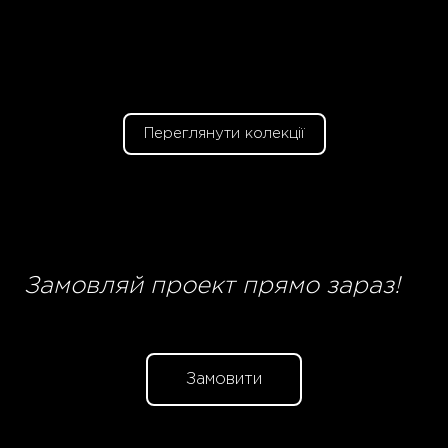
Переглянути колекції
Замовляй проект прямо зараз!
Замовити