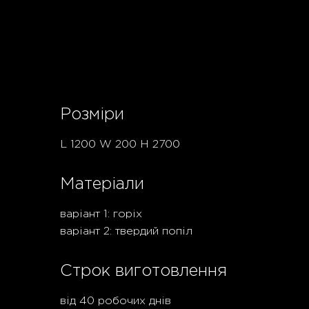
Розміри
L 1200 W 200 H 2700
Матеріали
варіант 1: горіх
варіант 2: твердий попіл
Строк виготовлення
від 40 робочих днів