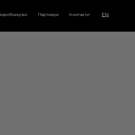
EN
Виробництво
Партнери
Контакти