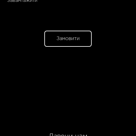
Завантажити
Замовити